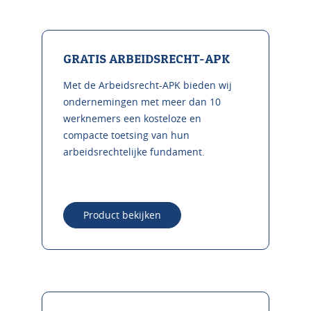
GRATIS ARBEIDSRECHT-APK
Met de Arbeidsrecht-APK bieden wij
ondernemingen met meer dan 10
werknemers een kosteloze en
compacte toetsing van hun
arbeidsrechtelijke fundament.
Product bekijken