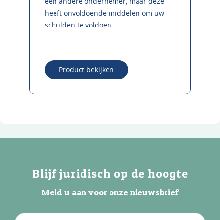
een andere ondernemer, maar deze
heeft onvoldoende middelen om uw
schulden te voldoen.
Product bekijken
Blijf juridisch op de hoogte
Meld u aan voor onze nieuwsbrief