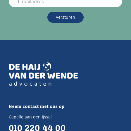
Versturen
Neem contact met ons op
Capelle aan den IJssel
010 220 44 00