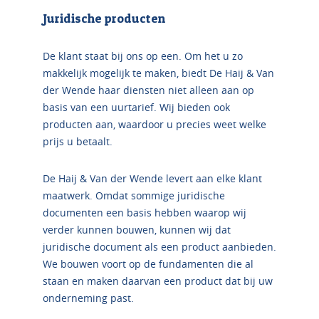
Juridische producten
De klant staat bij ons op een. Om het u zo
makkelijk mogelijk te maken, biedt De Haij & Van
der Wende haar diensten niet alleen aan op
basis van een uurtarief. Wij bieden ook
producten aan, waardoor u precies weet welke
prijs u betaalt.
De Haij & Van der Wende levert aan elke klant
maatwerk. Omdat sommige juridische
documenten een basis hebben waarop wij
verder kunnen bouwen, kunnen wij dat
juridische document als een product aanbieden.
We bouwen voort op de fundamenten die al
staan en maken daarvan een product dat bij uw
onderneming past.