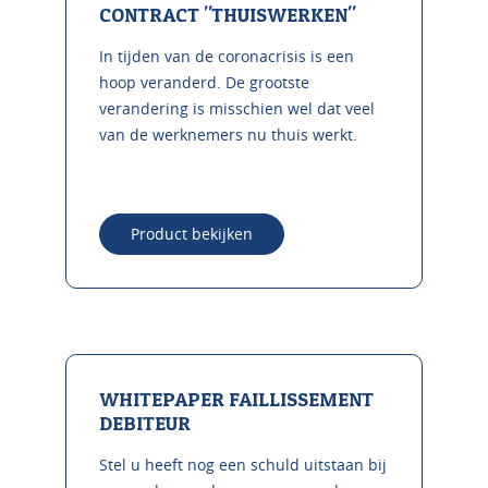
CONTRACT "THUISWERKEN"
In tijden van de coronacrisis is een
hoop veranderd. De grootste
verandering is misschien wel dat veel
van de werknemers nu thuis werkt.
Product bekijken
WHITEPAPER FAILLISSEMENT
DEBITEUR
Stel u heeft nog een schuld uitstaan bij