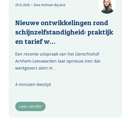
25-6-2026
•
Elke Hofman-Bijvank
Nieuwe ontwikkelingen rond
schijnzelfstandigheid: praktijk
en tarief w…
Een recente uitspraak van het Gerechtshof
Arnhem-Leeuwarden laat opnieuw zien dat
werkgevers alert m…
4 minuten leestijd
Lees verder