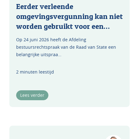
Eerder verleende
omgevingsvergunning kan niet
worden gebruikt voor een…
Op 24 juni 2026 heeft de Afdeling
bestuursrechtspraak van de Raad van State een
belangrijke uitspraa…
2 minuten leestijd
Lees verder