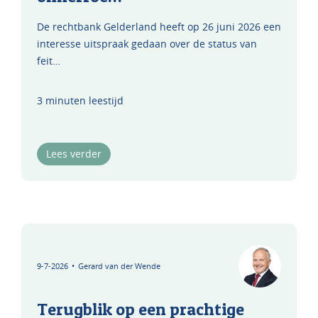
De rechtbank Gelderland heeft op 26 juni 2026 een
interesse uitspraak gedaan over de status van
feit…
3 minuten leestijd
Lees verder
9-7-2026
•
Gerard van der Wende
Terugblik op een prachtige