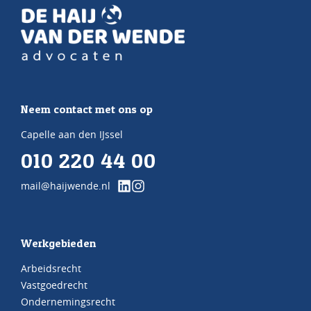
Neem contact met ons op
Capelle aan den IJssel
010 220 44 00
mail@haijwende.nl
Werkgebieden
Arbeidsrecht
Vastgoedrecht
Ondernemingsrecht