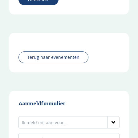
Terug naar evenementen
Aanmeldformulier