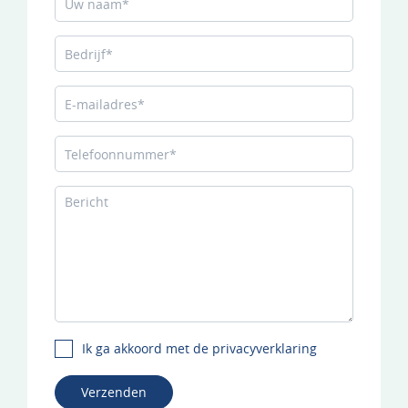
Ik ga akkoord met de privacyverklaring
Verzenden