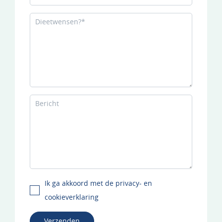
Ik ga akkoord met de privacy- en
cookieverklaring
Verzenden