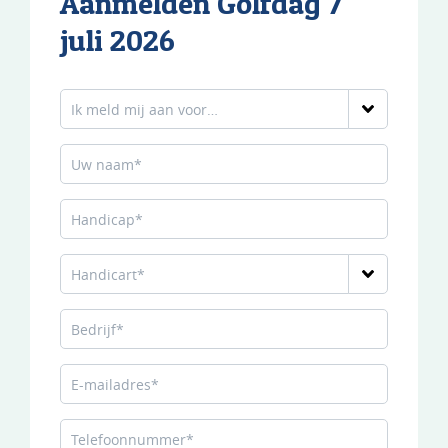
Aanmelden Golfdag 7
juli 2026