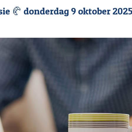
sie 🥐 donderdag 9 oktober 2025