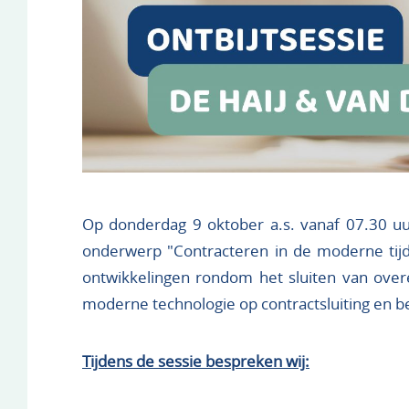
Op donderdag 9 oktober a.s. vanaf 07.30 uur
onderwerp "Contracteren in de moderne tij
ontwikkelingen rondom het sluiten van over
moderne technologie op contractsluiting en b
Tijdens de sessie bespreken wij: