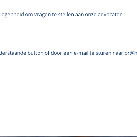
gelegenheid om vragen te stellen aan onze advocaten
nderstaande button of door een e-mail te sturen naar pr