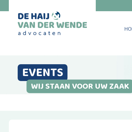
HO
EVENTS
WIJ STAAN VOOR UW ZAAK