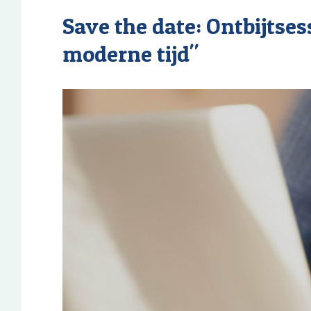
Save the date: Ontbijtses
moderne tijd"