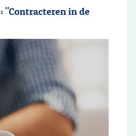
: "Contracteren in de