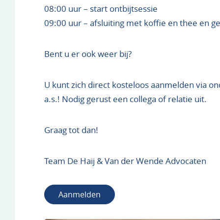
08:00 uur – start ontbijtsessie
09:00 uur – afsluiting met koffie en thee en 
Bent u er ook weer bij?
U kunt zich direct kosteloos aanmelden via o
a.s.! Nodig gerust een collega of relatie uit.
Graag tot dan!
Team De Haij & Van der Wende Advocaten
Aanmelden