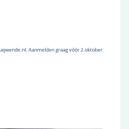
@haijwende.nl. Aanmelden graag vóór 2 oktober