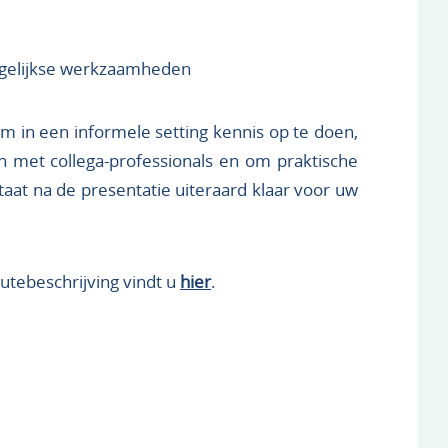
dagelijkse werkzaamheden
m in een informele setting kennis op te doen,
n met collega-professionals en om praktische
aat na de presentatie uiteraard klaar voor uw
utebeschrijving vindt u
hier
.