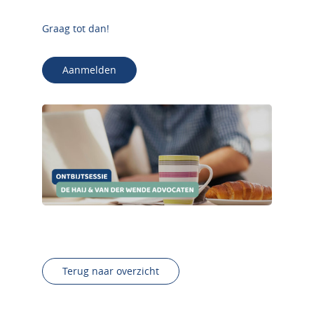
Graag tot dan!
Aanmelden
Terug naar overzicht