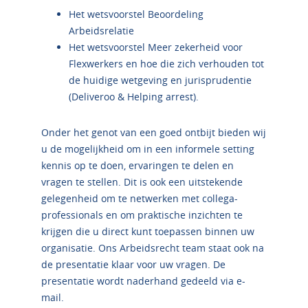
Het wetsvoorstel Beoordeling
Arbeidsrelatie
Het wetsvoorstel Meer zekerheid voor
Flexwerkers en hoe die zich verhouden tot
de huidige wetgeving en jurisprudentie
(Deliveroo & Helping arrest).
Onder het genot van een goed ontbijt bieden wij
u de mogelijkheid om in een informele setting
kennis op te doen, ervaringen te delen en
vragen te stellen. Dit is ook een uitstekende
gelegenheid om te netwerken met collega-
professionals en om praktische inzichten te
krijgen die u direct kunt toepassen binnen uw
organisatie. Ons Arbeidsrecht team staat ook na
de presentatie klaar voor uw vragen. De
presentatie wordt naderhand gedeeld via e-
mail.