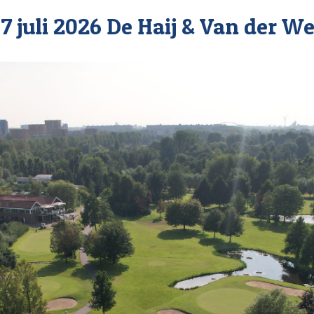
7 juli 2026 De Haij & Van der 