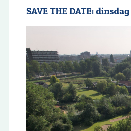
SAVE THE DATE: dinsdag 