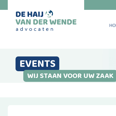
HO
EVENTS
WIJ STAAN VOOR UW ZAAK