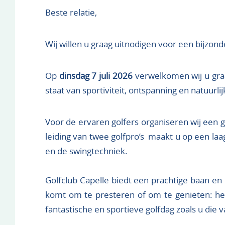
Beste relatie,
Wij willen u graag uitnodigen voor een bijzond
Op
dinsdag 7 juli 2026
verwelkomen wij u graag
staat van sportiviteit, ontspanning en natuurli
Voor de ervaren golfers organiseren wij een g
leiding van twee golfpro’s maakt u op een laa
en de swingtechniek.
Golfclub Capelle biedt een prachtige baan en
komt om te presteren of om te genieten: he
fantastische en sportieve golfdag zoals u die