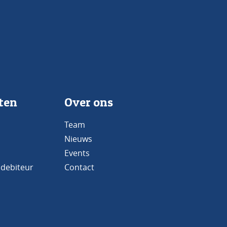
ten
Over ons
Team
Nieuws
Events
 debiteur
Contact