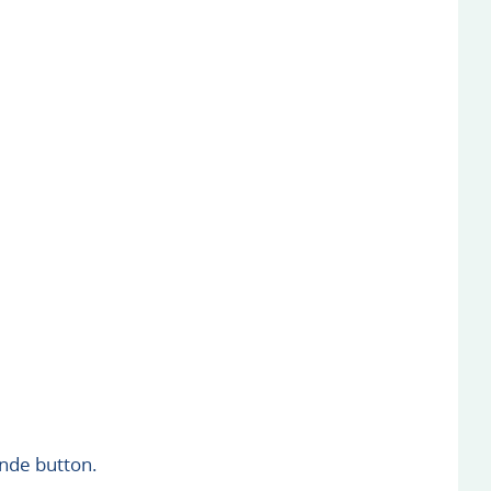
ande button.