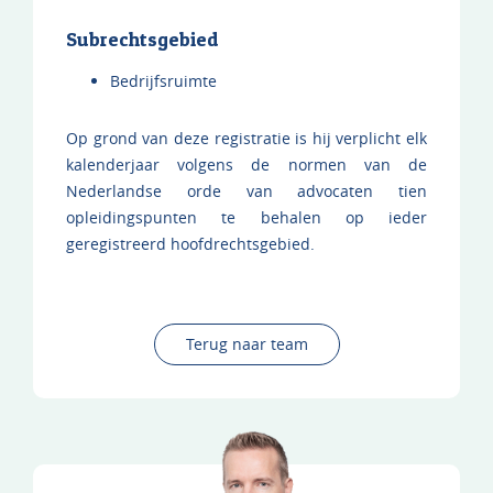
Subrechtsgebied
Bedrijfsruimte
Op grond van deze registratie is hij verplicht elk
kalenderjaar volgens de normen van de
Nederlandse orde van advocaten tien
opleidingspunten te behalen op ieder
geregistreerd hoofdrechtsgebied.
Terug naar team