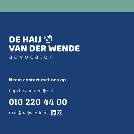
Neem contact met ons op
Capelle aan den IJssel
010 220 44 00
mail@haijwende.nl