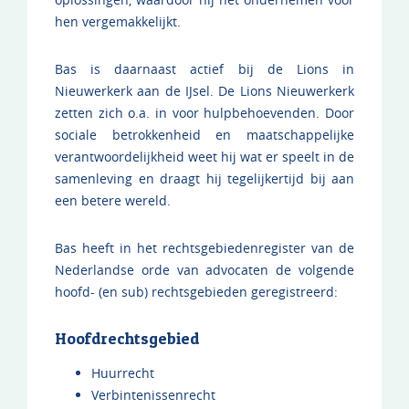
hen vergemakkelijkt.
Bas is daarnaast actief bij de Lions in
Nieuwerkerk aan de IJsel. De Lions Nieuwerkerk
zetten zich o.a. in voor hulpbehoevenden. Door
sociale betrokkenheid en maatschappelijke
verantwoordelijkheid weet hij wat er speelt in de
samenleving en draagt hij tegelijkertijd bij aan
een betere wereld.
Bas heeft in het rechtsgebiedenregister van de
Nederlandse orde van advocaten de volgende
hoofd- (en sub) rechtsgebieden geregistreerd:
Hoofdrechtsgebied
Huurrecht
Verbintenissenrecht