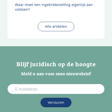
Waar moet een ingebrekestelling eigenlijk aan
voldoen?
Alle artikelen
Blijf juridisch op de hoogte
Meld u aan voor onze nieuwsbrief
Versturen