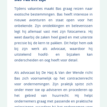
Tijdens vakanties maakt Bas graag reizen naar
exotische bestemmingen. Bas heeft interesse in
nieuwe avonturen en staat open voor het
onbekende. Zijn ontdekkingen en belevenissen
legt hij allemaal vast met zijn fotocamera. Hij
weet daarbij de zaken heel goed en met uiterste
precisie bij de kern te pakken. Dit helpt hem ook
bij zijn werk als advocaat, waardoor hij
uitstekend hoofd- en bijzaken kan
onderscheiden en oog heeft voor detail.
Als advocaat bij De Haij & Van der Wende richt
Bas zich voornamelijk op het contractenrecht
voor ondernemingen. Zijn praktijk spitst zich
onder meer toe op adviseren en procederen op
het gebied van huurrecht. Hij helpt
ondernemers graag met passende en praktische
oplossingen, waardoor hij het ondernemen voor