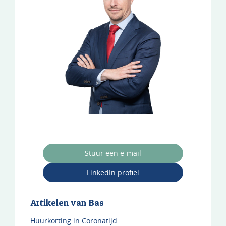
Stuur een e-mail
LinkedIn profiel
Artikelen van Bas
Huurkorting in Coronatijd