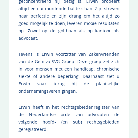
geconcentreerd hij bezig is. Erwin probeert
altijd een uitmuntende bal te slaan. Zijn streven
naar perfectie en zijn drang om het altijd zo
goed mogelijk te doen, leveren mooie resultaten
op. Zowel op de golfbaan als op kantoor als
advocaat.
Tevens is Erwin voorzitter van Zakenvrienden
van de Gemiva-SVG Groep. Deze groep zet zich
in voor mensen met een handicap, chronische
ziekte of andere beperking. Daarnaast ziet u
Erwin vaak terug bij de plaatselijke
ondernemingsverenigingen.
Erwin heeft in het rechtsgebiedenregister van
de Nederlandse orde van advocaten de
volgende hoofd- (en sub) rechtsgebieden
geregistreerd: