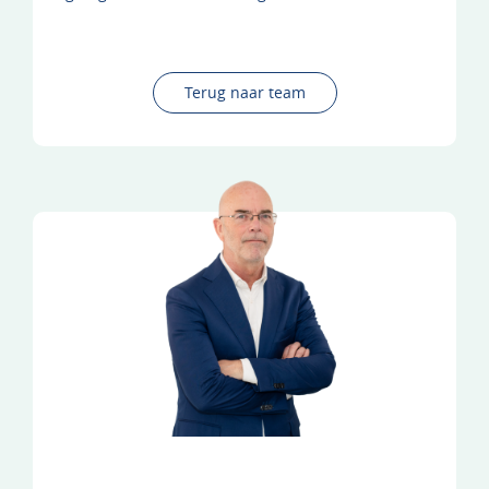
Terug naar team