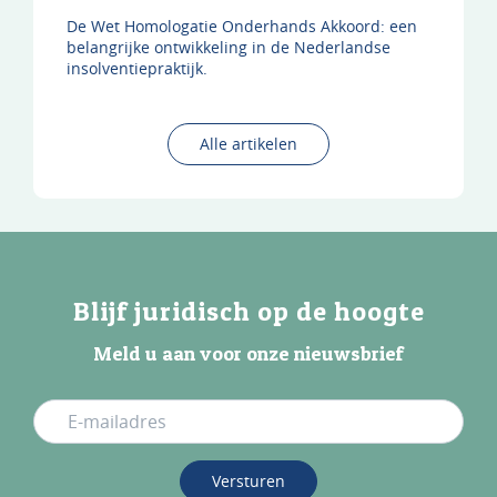
De Wet Homologatie Onderhands Akkoord: een
belangrijke ontwikkeling in de Nederlandse
insolventiepraktijk.
Alle artikelen
Blijf juridisch op de hoogte
Meld u aan voor onze nieuwsbrief
Versturen