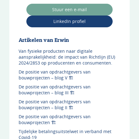
Stuur een e-mail
LinkedIn profiel
Artikelen van Erwin
Van fysieke producten naar digitale
aansprakelijkheid: de impact van Richtlijn (EU)
2024/2853 op producenten en consumenten.
De positie van opdrachtgevers van
bouwprojecten – blog V 🏗️
De positie van opdrachtgevers van
bouwprojecten – blog III 🏗️
De positie van opdrachtgevers van
bouwprojecten – blog II 🏗️
De positie van opdrachtgevers van
bouwprojecten 🏗️
Tijdelijke betalingsuitstelwet in verband met
Covid-19