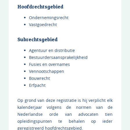
Hoofdrechtsgebied
Ondernemingsrecht
Vastgoedrecht
Subrechtsgebied
Agentuur en distributie
Bestuurdersaansprakelijkheid
Fusies en overnames
Vennootschappen
Bouwrecht
Erfpacht
Op grond van deze registratie is hij verplicht elk
kalenderjaar volgens de normen van de
Nederlandse orde van advocaten tien
opleidingspunten te behalen op ieder
geregistreerd hoofdrechtsgebied.