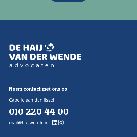
Neem contact met ons op
Capelle aan den IJssel
010 220 44 00
mail@haijwende.nl