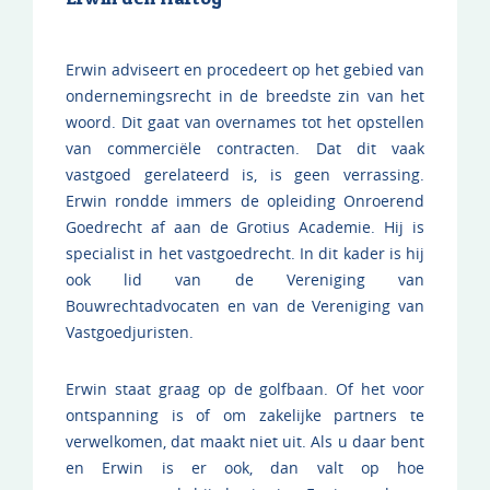
Erwin adviseert en procedeert op het gebied van
ondernemingsrecht in de breedste zin van het
woord. Dit gaat van overnames tot het opstellen
van commerciële contracten. Dat dit vaak
vastgoed gerelateerd is, is geen verrassing.
Erwin rondde immers de opleiding Onroerend
Goedrecht af aan de Grotius Academie. Hij is
specialist in het vastgoedrecht. In dit kader is hij
ook lid van de Vereniging van
Bouwrechtadvocaten en van de Vereniging van
Vastgoedjuristen.
Erwin staat graag op de golfbaan. Of het voor
ontspanning is of om zakelijke partners te
verwelkomen, dat maakt niet uit. Als u daar bent
en Erwin is er ook, dan valt op hoe