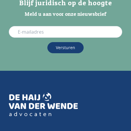
Blijf juridisch op de hoogte
Meld u aan voor onze nieuwsbrief
Versturen