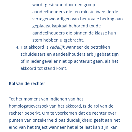
wordt gesteund door een groep
aandeelhouders die ten minste twee derde
vertegenwoordigen van het totale bedrag aan
geplaatst kapitaal behorend tot de
aandeelhouders die binnen de klasse hun
stem hebben uitgebracht.
Het akkoord is
redelijk
wanneer de betrokken
schuldeisers en aandeelhouders erbij gebaat zijn
of in ieder geval er niet op achteruit gaan, als het
akkoord tot stand komt.
Rol van de rechter
Tot het moment van indienen van het
homologatieverzoek van het akkoord, is de rol van de
rechter beperkt. Om te voorkomen dat de rechter over
punten van onzekerheid pas duidelijkheid geeft aan het
eind van het traject wanneer het al te laat kan zijn, kan