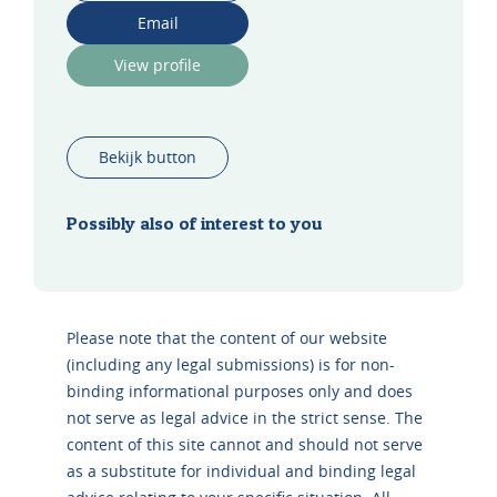
Email
View profile
Bekijk button
Possibly also of interest to you
Please note that the content of our website
(including any legal submissions) is for non-
binding informational purposes only and does
not serve as legal advice in the strict sense. The
content of this site cannot and should not serve
as a substitute for individual and binding legal