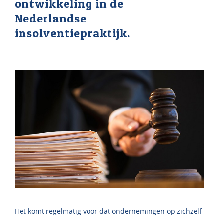
ontwikkeling in de
Nederlandse
insolventiepraktijk.
Het komt regelmatig voor dat ondernemingen op zichzelf