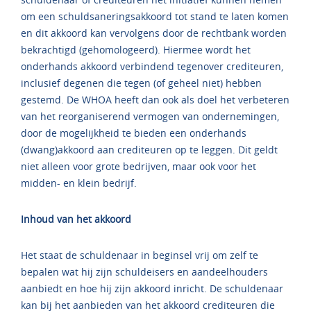
om een schuldsaneringsakkoord tot stand te laten komen
en dit akkoord kan vervolgens door de rechtbank worden
bekrachtigd (gehomologeerd). Hiermee wordt het
onderhands akkoord verbindend tegenover crediteuren,
inclusief degenen die tegen (of geheel niet) hebben
gestemd. De WHOA heeft dan ook als doel het verbeteren
van het reorganiserend vermogen van ondernemingen,
door de mogelijkheid te bieden een onderhands
(dwang)akkoord aan crediteuren op te leggen. Dit geldt
niet alleen voor grote bedrijven, maar ook voor het
midden- en klein bedrijf.
Inhoud van het akkoord
Het staat de schuldenaar in beginsel vrij om zelf te
bepalen wat hij zijn schuldeisers en aandeelhouders
aanbiedt en hoe hij zijn akkoord inricht. De schuldenaar
kan bij het aanbieden van het akkoord crediteuren die