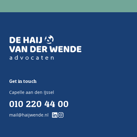
Get in touch
Capelle aan den IJssel
010 220 44 00
mail@haijwende.nl