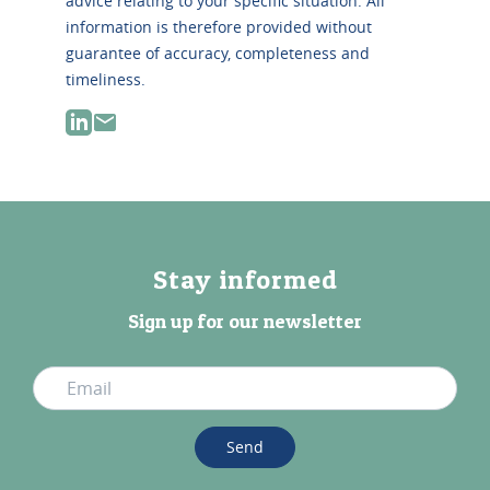
advice relating to your specific situation. All
information is therefore provided without
guarantee of accuracy, completeness and
timeliness.
Stay informed
Sign up for our newsletter
Send