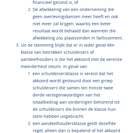
financieel gezond is, of
De afwikkeling van een onderneming die
geen overlevingskansen meer heeft en ook
niet meer zal krijgen, waarbij een beter
resultaat wordt behaald dan wanneer die
afwikkeling zou plaatsvinden in faillissement.
Uit de stemming blijkt dat er in ieder geval één
klasse van betrokken schuldeisers of
aandeelhouders is die het akkoord met de vereiste
meerderheid steunt. In geval van:
een schuldeisersklasse is vereist dat het
akkoord wordt gesteund door een groep
schuldeisers die samen ten minste twee
derde vertegenwoordigen van het
totaalbedrag aan vorderingen behorend tot
de schuldeisers die binnen de klasse hun
stem hebben uitgebracht.
een aandeelhoudersklasse geldt dezelfde
regel, alleen dan is bepalend of het akkoord