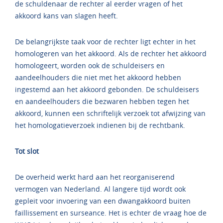
de schuldenaar de rechter al eerder vragen of het
akkoord kans van slagen heeft.
De belangrijkste taak voor de rechter ligt echter in het
homologeren van het akkoord. Als de rechter het akkoord
homologeert, worden ook de schuldeisers en
aandeelhouders die niet met het akkoord hebben
ingestemd aan het akkoord gebonden. De schuldeisers
en aandeelhouders die bezwaren hebben tegen het
akkoord, kunnen een schriftelijk verzoek tot afwijzing van
het homologatieverzoek indienen bij de rechtbank.
Tot slot
De overheid werkt hard aan het reorganiserend
vermogen van Nederland. Al langere tijd wordt ook
gepleit voor invoering van een dwangakkoord buiten
faillissement en surseance. Het is echter de vraag hoe de