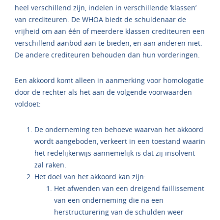
heel verschillend zijn, indelen in verschillende ‘klassen’
van crediteuren. De WHOA biedt de schuldenaar de
vrijheid om aan één of meerdere klassen crediteuren een
verschillend aanbod aan te bieden, en aan anderen niet.
De andere crediteuren behouden dan hun vorderingen.
Een akkoord komt alleen in aanmerking voor homologatie
door de rechter als het aan de volgende voorwaarden
voldoet:
De onderneming ten behoeve waarvan het akkoord
wordt aangeboden, verkeert in een toestand waarin
het redelijkerwijs aannemelijk is dat zij insolvent
zal raken.
Het doel van het akkoord kan zijn:
Het afwenden van een dreigend faillissement
van een onderneming die na een
herstructurering van de schulden weer