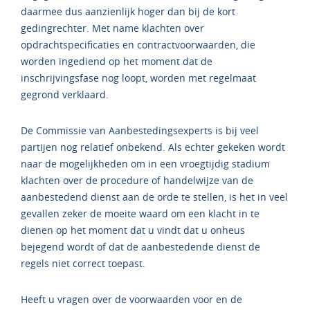
daarmee dus aanzienlijk hoger dan bij de kort
gedingrechter. Met name klachten over
opdrachtspecificaties en contractvoorwaarden, die
worden ingediend op het moment dat de
inschrijvingsfase nog loopt, worden met regelmaat
gegrond verklaard.
De Commissie van Aanbestedingsexperts is bij veel
partijen nog relatief onbekend. Als echter gekeken wordt
naar de mogelijkheden om in een vroegtijdig stadium
klachten over de procedure of handelwijze van de
aanbestedend dienst aan de orde te stellen, is het in veel
gevallen zeker de moeite waard om een klacht in te
dienen op het moment dat u vindt dat u onheus
bejegend wordt of dat de aanbestedende dienst de
regels niet correct toepast.
Heeft u vragen over de voorwaarden voor en de