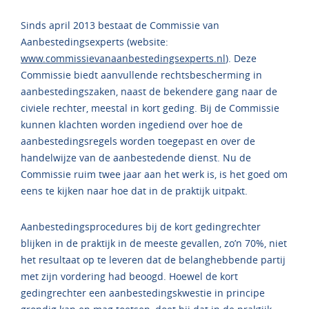
Sinds april 2013 bestaat de Commissie van
Aanbestedingsexperts (website:
www.commissievanaanbestedingsexperts.nl
). Deze
Commissie biedt aanvullende rechtsbescherming in
aanbestedingszaken, naast de bekendere gang naar de
civiele rechter, meestal in kort geding. Bij de Commissie
kunnen klachten worden ingediend over hoe de
aanbestedingsregels worden toegepast en over de
handelwijze van de aanbestedende dienst. Nu de
Commissie ruim twee jaar aan het werk is, is het goed om
eens te kijken naar hoe dat in de praktijk uitpakt.
Aanbestedingsprocedures bij de kort gedingrechter
blijken in de praktijk in de meeste gevallen, zo’n 70%, niet
het resultaat op te leveren dat de belanghebbende partij
met zijn vordering had beoogd. Hoewel de kort
gedingrechter een aanbestedingskwestie in principe