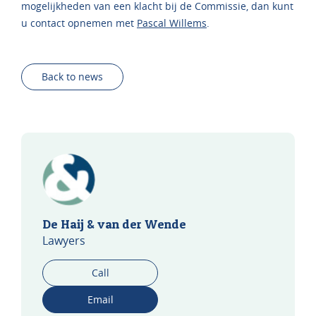
mogelijkheden van een klacht bij de Commissie, dan kunt
u contact opnemen met
Pascal Willems
.
Back to news
De Haij & van der Wende
Lawyers
Call
Email