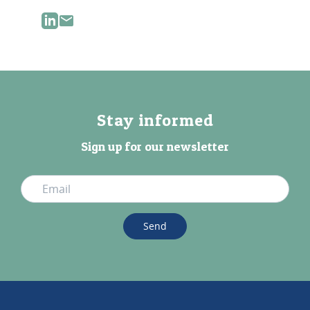
Stay informed
Sign up for our newsletter
Send