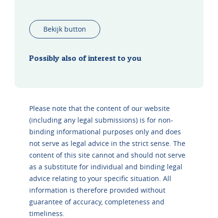
Bekijk button
Possibly also of interest to you
Please note that the content of our website
(including any legal submissions) is for non-
binding informational purposes only and does
not serve as legal advice in the strict sense. The
content of this site cannot and should not serve
as a substitute for individual and binding legal
advice relating to your specific situation. All
information is therefore provided without
guarantee of accuracy, completeness and
timeliness.