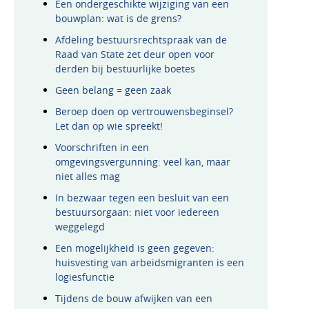
Een ondergeschikte wijziging van een
bouwplan: wat is de grens?
Afdeling bestuursrechtspraak van de
Raad van State zet deur open voor
derden bij bestuurlijke boetes
Geen belang = geen zaak
Beroep doen op vertrouwensbeginsel?
Let dan op wie spreekt!
Voorschriften in een
omgevingsvergunning: veel kan, maar
niet alles mag
In bezwaar tegen een besluit van een
bestuursorgaan: niet voor iedereen
weggelegd
Een mogelijkheid is geen gegeven:
huisvesting van arbeidsmigranten is een
logiesfunctie
Tijdens de bouw afwijken van een