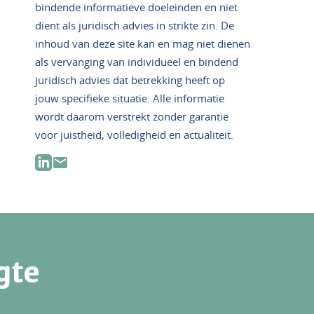
bindende informatieve doeleinden en niet
dient als juridisch advies in strikte zin. De
inhoud van deze site kan en mag niet dienen
als vervanging van individueel en bindend
juridisch advies dat betrekking heeft op
jouw specifieke situatie. Alle informatie
wordt daarom verstrekt zonder garantie
voor juistheid, volledigheid en actualiteit.
gte