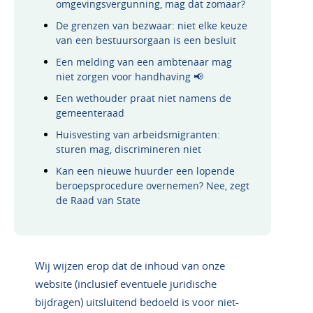
omgevingsvergunning, mag dat zomaar?
De grenzen van bezwaar: niet elke keuze
van een bestuursorgaan is een besluit
Een melding van een ambtenaar mag
niet zorgen voor handhaving 📢
Een wethouder praat niet namens de
gemeenteraad
Huisvesting van arbeidsmigranten:
sturen mag, discrimineren niet
Kan een nieuwe huurder een lopende
beroepsprocedure overnemen? Nee, zegt
de Raad van State
Wij wijzen erop dat de inhoud van onze
website (inclusief eventuele juridische
bijdragen) uitsluitend bedoeld is voor niet-