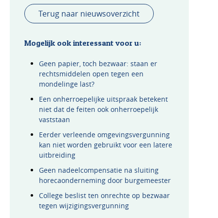
Terug naar nieuwsoverzicht
Mogelijk ook interessant voor u:
Geen papier, toch bezwaar: staan er
rechtsmiddelen open tegen een
mondelinge last?
Een onherroepelijke uitspraak betekent
niet dat de feiten ook onherroepelijk
vaststaan
Eerder verleende omgevingsvergunning
kan niet worden gebruikt voor een latere
uitbreiding
Geen nadeelcompensatie na sluiting
horecaonderneming door burgemeester
College beslist ten onrechte op bezwaar
tegen wijzigingsvergunning