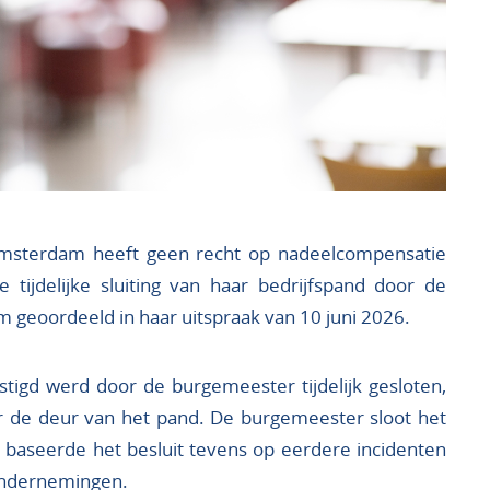
Amsterdam heeft geen recht op nadeelcompensatie
 tijdelijke sluiting van haar bedrijfspand door de
geoordeeld in haar uitspraak van 10 juni 2026.
igd werd door de burgemeester tijdelijk gesloten,
or de deur van het pand. De burgemeester sloot het
baseerde het besluit tevens op eerdere incidenten
ondernemingen.