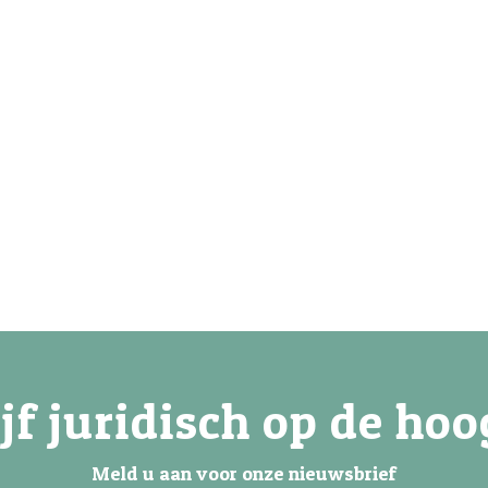
ijf juridisch op de hoo
Meld u aan voor onze nieuwsbrief