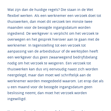
Wat zijn dan de huidige regels? Die staan in de Wet
flexibel werken. Als een werknemer een verzoek doet tot
thuiswerken, dan moet dit verzoek ten minste twee
maanden voor de beoogde ingangsdatum worden
ingediend. De werkgever is verplicht om het verzoek te
overwegen en het gesprek hierover aan te gaan met de
werknemer. In tegenstelling tot een verzoek tot
aanpassing van de arbeidsduur of de werktijden heeft
een werkgever dus geen zwaarwegend bedrijfsbelang
nodig om het verzoek te weigeren. Een verzoek tot
thuiswerken kan dus vrij eenvoudig naast zich worden
neergelegd, maar dan moet wel schriftelijk aan de
werknemer worden meegedeeld waarom. Let erop dat als
u een maand voor de beoogde ingangsdatum geen
beslissing neemt, dan moet het verzoek worden
ingewilligd.