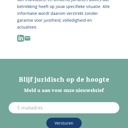
betrekking heeft op jouw specifieke situatie. Alle
informatie wordt daarom verstrekt zonder
garantie voor juistheid, volledigheid en
actualiteit.
Blijf juridisch op de hoogte
Meld u aan voor onze nieuwsbrief
Versturen