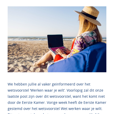
We hebben jullie al vaker geïnformeerd over het
wetsvoorstel ‘Werken waar je wilt’. Voorlopig zal dit onze
laatste post zijn over dit wetsvoorstel, want het komt niet
door de Eerste Kamer. Vorige week heeft de Eerste Kamer
gestemd over het wetsvoorstel Wet werken waar je wilt.