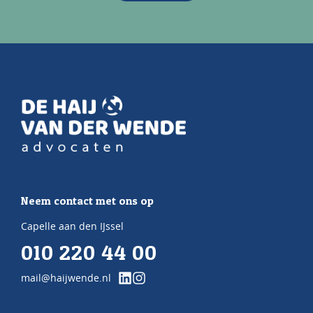
Neem contact met ons op
Capelle aan den IJssel
010 220 44 00
mail@haijwende.nl