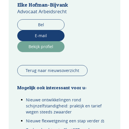
Elke Hofman-Bijvank
Advocaat Arbeidsrecht
Bel
E-mail
Bekijk profiel
Terug naar nieuwsoverzicht
Mogelijk ook interessant voor u:
Nieuwe ontwikkelingen rond
schijnzelfstandigheid: praktijk en tarief
wegen steeds zwaarder
Nieuwe flexwetgeving een stap verder ⚖️