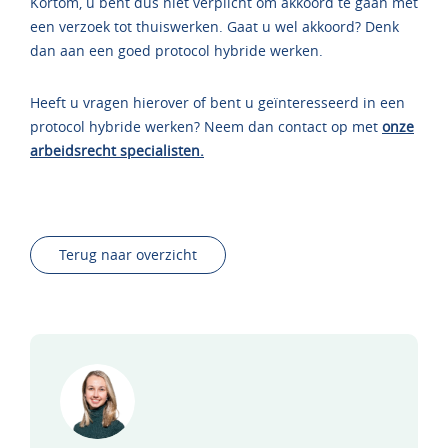
Kortom, u bent dus niet verplicht om akkoord te gaan met
een verzoek tot thuiswerken. Gaat u wel akkoord? Denk
dan aan een goed protocol hybride werken.
Heeft u vragen hierover of bent u geïnteresseerd in een
protocol hybride werken? Neem dan contact op met
onze
arbeidsrecht specialisten.
Terug naar overzicht