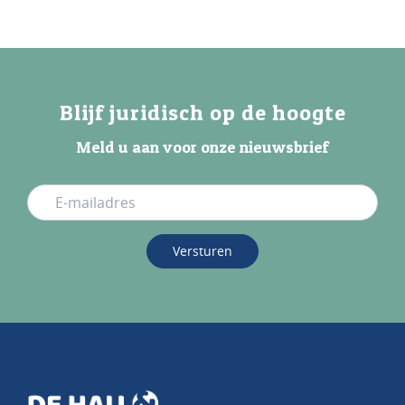
Blijf juridisch op de hoogte
Meld u aan voor onze nieuwsbrief
Versturen