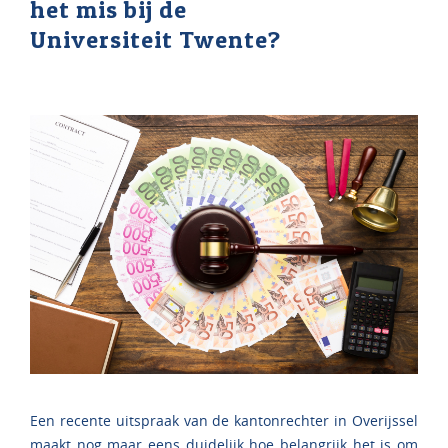
het mis bij de
Universiteit Twente?
Een recente uitspraak van de kantonrechter in Overijssel
maakt nog maar eens duidelijk hoe belangrijk het is om