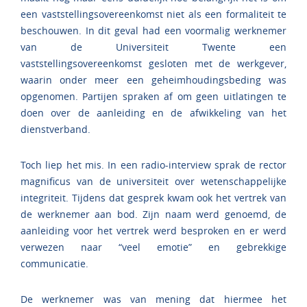
een vaststellingsovereenkomst niet als een formaliteit te
beschouwen. In dit geval had een voormalig werknemer
van de Universiteit Twente een
vaststellingsovereenkomst gesloten met de werkgever,
waarin onder meer een geheimhoudingsbeding was
opgenomen. Partijen spraken af om geen uitlatingen te
doen over de aanleiding en de afwikkeling van het
dienstverband.
Toch liep het mis. In een radio-interview sprak de rector
magnificus van de universiteit over wetenschappelijke
integriteit. Tijdens dat gesprek kwam ook het vertrek van
de werknemer aan bod. Zijn naam werd genoemd, de
aanleiding voor het vertrek werd besproken en er werd
verwezen naar “veel emotie” en gebrekkige
communicatie.
De werknemer was van mening dat hiermee het