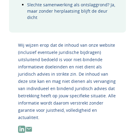
Slechte samenwerking als ontslaggrond? Ja,
maar zonder herplaatsing blijft de deur
dicht
Wij wijzen erop dat de inhoud van onze website
(inclusief eventuele juridische bijdragen)
uitsluitend bedoeld is voor niet-bindende
informatieve doeleinden en niet dient als
juridisch advies in strikte zin. De inhoud van
deze site kan en mag niet dienen als vervanging
van individueel en bindend juridisch advies dat
betrekking heeft op jouw specifieke situatie. Alle
informatie wordt daarom verstrekt zonder
garantie voor juistheid, volledigheid en
actualiteit.