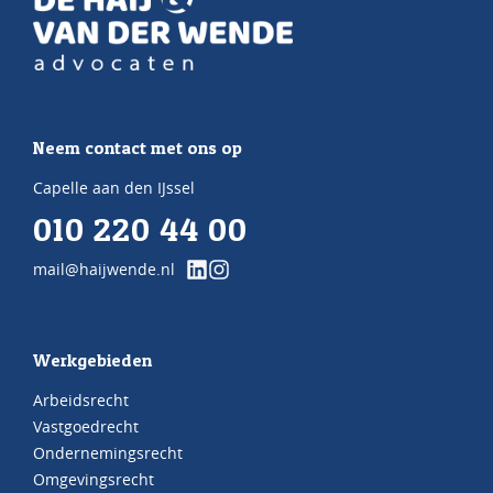
Neem contact met ons op
Capelle aan den IJssel
010 220 44 00
mail@haijwende.nl
Werkgebieden
Arbeidsrecht
Vastgoedrecht
Ondernemingsrecht
Omgevingsrecht